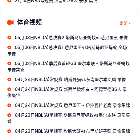
2月14日NBA常规赛 火箭vs76人 录像 集锦
体育视频
更多
05月08日NBL(A)总决赛2 塔斯马尼亚蚂蚁vs悉尼国王 录像
05月06日NBL(A)总决赛1 悉尼国王vs塔斯马尼亚蚂蚁 全场
录像
05月02日NBL(A)季后赛首轮G3 墨尔本联 - 塔斯马尼亚蚂蚁
录像集锦
04月24日NBL(A)常规赛 珀斯野猫vs东南墨尔本凤凰 录像
04月24日NBL(A)常规赛 新西兰破坏者 - 阿德莱德36人 录
像集锦
04月24日NBL(A)常规赛 悉尼国王 - 伊拉瓦拉老鹰 录像集锦
04月23日NBL(A)常规赛 塔斯马尼亚蚂蚁vs墨尔本联 录像集
锦
04月23日NBL(A)常规赛 坎斯大班vs布里斯班子弹 录像集锦