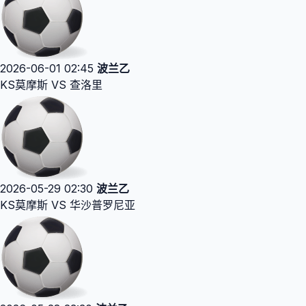
2026-06-01 02:45
波兰乙
KS莫摩斯 VS 查洛里
2026-05-29 02:30
波兰乙
KS莫摩斯 VS 华沙普罗尼亚