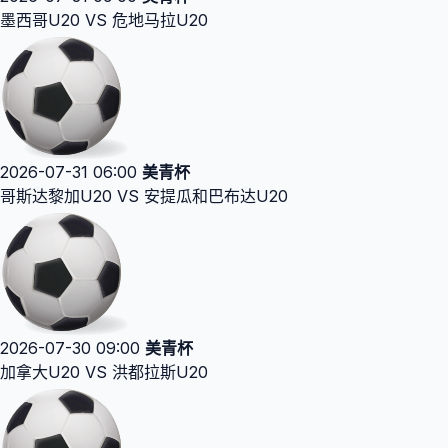
墨西哥U20 VS 危地马拉U20
2026-07-31 06:00
美青杯
哥斯达黎加U20 VS 安提瓜和巴布达U20
2026-07-30 09:00
美青杯
加拿大U20 VS 洪都拉斯U20