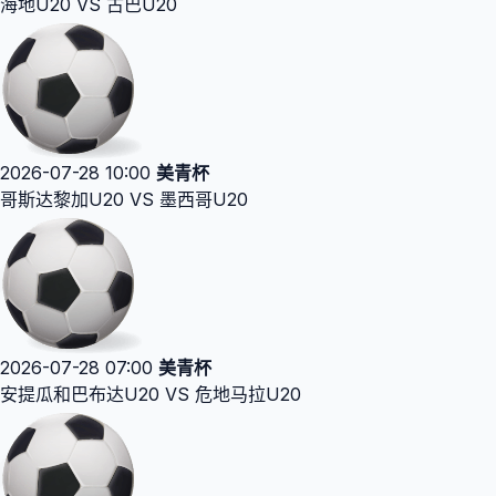
海地U20 VS 古巴U20
2026-07-28 10:00
美青杯
哥斯达黎加U20 VS 墨西哥U20
2026-07-28 07:00
美青杯
安提瓜和巴布达U20 VS 危地马拉U20