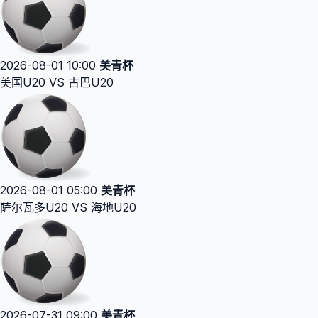
2026-08-01 10:00
美青杯
美国U20 VS 古巴U20
2026-08-01 05:00
美青杯
萨尔瓦多U20 VS 海地U20
2026-07-31 09:00
美青杯