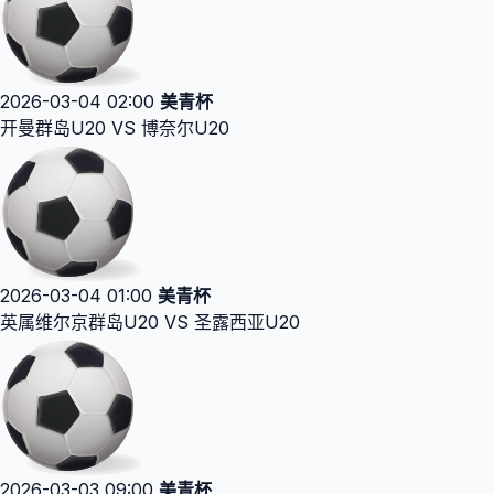
2026-03-04 02:00
美青杯
开曼群岛U20 VS 博奈尔U20
2026-03-04 01:00
美青杯
英属维尔京群岛U20 VS 圣露西亚U20
2026-03-03 09:00
美青杯