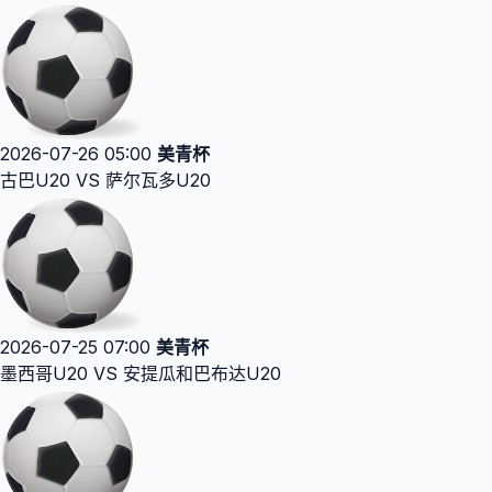
2026-07-26 05:00
美青杯
古巴U20 VS 萨尔瓦多U20
2026-07-25 07:00
美青杯
墨西哥U20 VS 安提瓜和巴布达U20