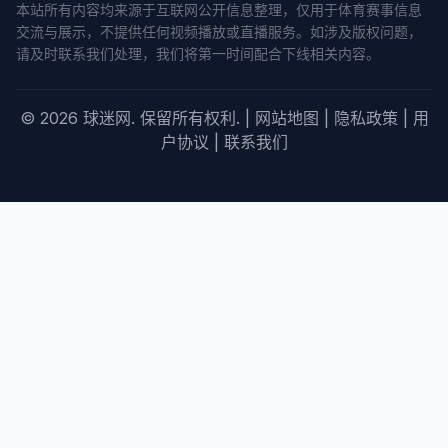
本站所有内容均来源于互联网公开信息整理，仅用于体育赛事信息
交流与展示，不提供任何视频播放或直播服务。如涉及版权问题，
请及时联系我们处理，我们将第一时间配合下线相关内容。
© 2026 球迷网. 保留所有权利. |
网站地图
|
隐私政策
|
用
户协议
|
联系我们