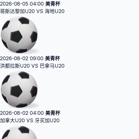
2026-08-05 04:00
美青杯
哥斯达黎加U20 VS 海地U20
2026-08-02 09:00
美青杯
洪都拉斯U20 VS 巴拿马U20
2026-08-02 04:00
美青杯
加拿大U20 VS 牙买加U20