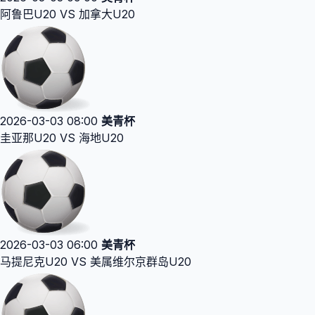
阿鲁巴U20 VS 加拿大U20
2026-03-03 08:00
美青杯
圭亚那U20 VS 海地U20
2026-03-03 06:00
美青杯
马提尼克U20 VS 美属维尔京群岛U20