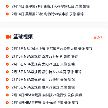
2月14日 西甲第21轮 西班牙人vs皇家社会 录像 集锦
2月14日 英超第23轮 利物浦vs埃弗顿 录像 集锦
篮球视频
更多
2月15日NBL(A)半决赛 悉尼国王vs坎斯大班 录像 集锦
2月15日NBA常规赛 奇才vs开拓者 录像 集锦
2月15日NBA常规赛 太阳vs国王 录像 集锦
2月15日NBA常规赛 凯尔特人vs雄鹿 录像 集锦
2月15日NBA常规赛 勇士vs快船 录像 集锦
2月15日NBA常规赛 魔术vs猛龙 录像 集锦
2月14日NBA常规赛 森林狼vs独行侠 录像 集锦
2月14日NBA常规赛 爵士vs步行者 录像 集锦