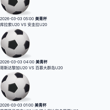
2026-03-03 05:00
美青杯
库拉索U20 VS 安圭拉U20
2026-03-03 04:00
美青杯
哥斯达黎加U20 VS 百慕大群岛U20
2026-03-03 01:00
美青杯