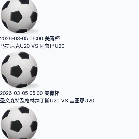
2026-03-05 06:00
美青杯
马提尼克U20 VS 阿鲁巴U20
2026-03-05 05:00
美青杯
圣文森特及格林纳丁斯U20 VS 圭亚那U20