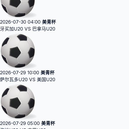
2026-07-30 04:00
美青杯
牙买加U20 VS 巴拿马U20
2026-07-29 10:00
美青杯
萨尔瓦多U20 VS 美国U20
2026-07-29 05:00
美青杯