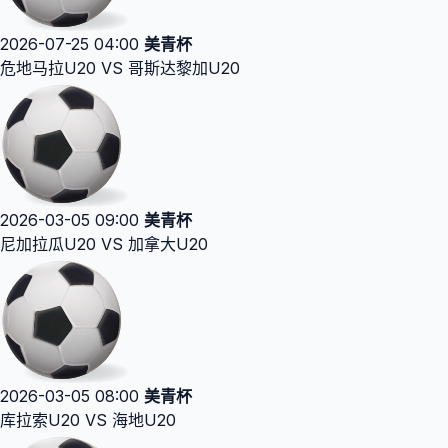
2026-07-25 04:00
美青杯
危地马拉U20 VS 哥斯达黎加U20
2026-03-05 09:00
美青杯
尼加拉瓜U20 VS 加拿大U20
2026-03-05 08:00
美青杯
库拉索U20 VS 海地U20