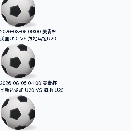
2026-08-05 09:00
美青杯
美国U20 VS 危地马拉U20
2026-08-05 04:00
美青杯
哥斯达黎加 U20 VS 海地 U20