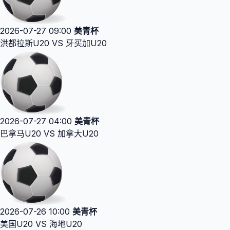
2026-07-27 09:00
美青杯
洪都拉斯U20 VS 牙买加U20
2026-07-27 04:00
美青杯
巴拿马U20 VS 加拿大U20
2026-07-26 10:00
美青杯
美国U20 VS 海地U20