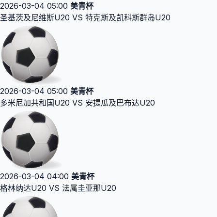
2026-03-04 05:00
美青杯
圣基茨及尼维斯U20 VS 特克斯及凯科斯群岛U20
2026-03-04 05:00
美青杯
多米尼加共和国U20 VS 安提瓜及巴布达U20
2026-03-04 04:00
美青杯
格林纳达U20 VS 法属圭亚那U20