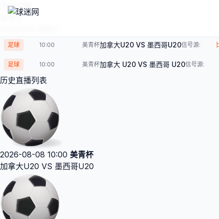
您的位置：
美青杯
08月08日 星期六
加拿大U20 VS 墨西哥U20
足球
10:00
美青杯
信号源:
加拿大 U20 VS 墨西哥 U20
足球
10:00
美青杯
信号源:
历史直播列表
2026-08-08 10:00
美青杯
加拿大U20 VS 墨西哥U20