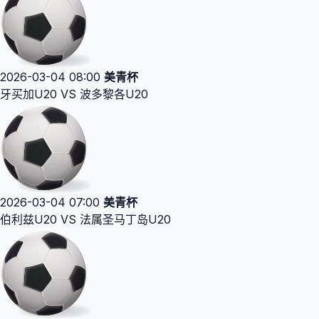
2026-03-04 08:00
美青杯
牙买加U20 VS 波多黎各U20
2026-03-04 07:00
美青杯
伯利兹U20 VS 法属圣马丁岛U20