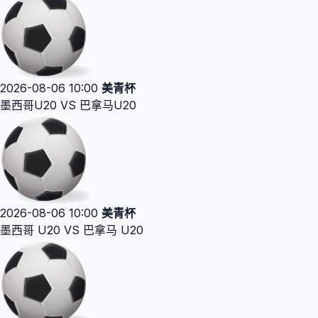
2026-08-06 10:00
美青杯
墨西哥U20 VS 巴拿马U20
2026-08-06 10:00
美青杯
墨西哥 U20 VS 巴拿马 U20