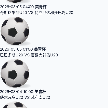
2026-03-05 04:00
美青杯
哥斯达黎加U20 VS 特立尼达和多巴哥U20
2026-03-05 01:00
美青杯
巴巴多斯U20 VS 百慕大群岛U20
2026-03-04 10:00
美青杯
萨尔瓦多U20 VS 苏利南U20