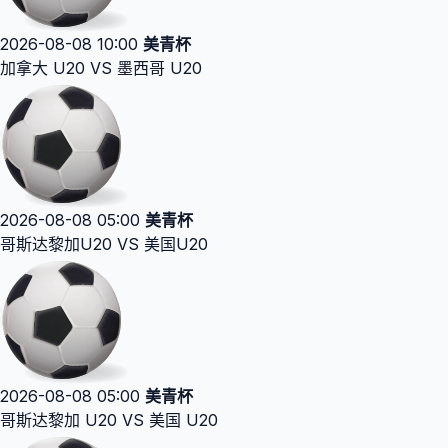
2026-08-08 10:00
美青杯
加拿大 U20 VS 墨西哥 U20
2026-08-08 05:00
美青杯
哥斯达黎加U20 VS 美国U20
2026-08-08 05:00
美青杯
哥斯达黎加 U20 VS 美国 U20