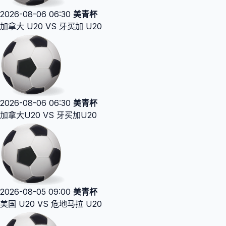
2026-08-06 06:30
美青杯
加拿大 U20 VS 牙买加 U20
2026-08-06 06:30
美青杯
加拿大U20 VS 牙买加U20
2026-08-05 09:00
美青杯
美国 U20 VS 危地马拉 U20