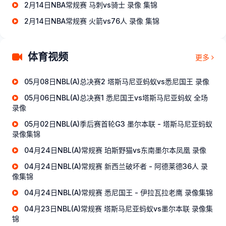
2月14日NBA常规赛 马刺vs骑士 录像 集锦
2月14日NBA常规赛 火箭vs76人 录像 集锦
体育视频
更多
05月08日NBL(A)总决赛2 塔斯马尼亚蚂蚁vs悉尼国王 录像
05月06日NBL(A)总决赛1 悉尼国王vs塔斯马尼亚蚂蚁 全场
录像
05月02日NBL(A)季后赛首轮G3 墨尔本联 - 塔斯马尼亚蚂蚁
录像集锦
04月24日NBL(A)常规赛 珀斯野猫vs东南墨尔本凤凰 录像
04月24日NBL(A)常规赛 新西兰破坏者 - 阿德莱德36人 录
像集锦
04月24日NBL(A)常规赛 悉尼国王 - 伊拉瓦拉老鹰 录像集锦
04月23日NBL(A)常规赛 塔斯马尼亚蚂蚁vs墨尔本联 录像集
锦