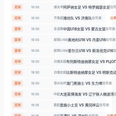
阿萨纳女足 VS 特罗姆瑟女足
足球
19:30
挪女甲
信号
潍坊队 VS 济南队
足球
19:30
齐鲁超
信号源:
比
中国U18女篮 VS 蒙古女篮
篮球
19:30
友谊赛
信号源:
奥地利U16 VS 丹麦U16
篮球
19:30
欧锦U16B
信号源:
爱尔兰U16 VS 斯洛伐克U16
篮球
19:30
欧锦U16B
信
布列斯特迪纳摩女足 VS РЦОП
足球
19:30
白俄女超
比斯特迪纳摩女足 VS 明斯克
足球
19:30
白俄女超
澳门黑骑士 VS 生力啤
篮球
19:30
菲州长杯
信号源:
大连英博海发 VS 辽宁铁人楠波湾
足球
19:35
中超
恩施小土豆 VS 黄冈祥云
足球
19:35
楚超
信号源:
平潭队 VS 漳州队
足球
19:35
闽超
信号源:
比赛