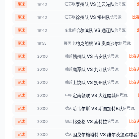
泰州队 VS 连云港队
足球
19:40
江苏联
信号源:
徐州队 VS 常州队
足球
19:40
江苏联
信号源:
比
哈尔滨队 VS 通辽队
足球
19:40
东北超
信号源:
比约克朗根 VS 奥普沙尔
足球
19:55
挪丙
信号源:
赣州队 VS 吉安队
足球
20:00
赣超
信号源:
比赛
鹰潭队 VS 九江队
足球
20:00
赣超
信号源:
比赛
上饶队 VS 抚州队
足球
20:00
赣超
信号源:
比赛
定南赣联 VS 大连鲲城
足球
20:00
中甲
信号源:
哈韦尔斯 VS 斯图加特B队
足球
20:00
德丙
信号源:
比查格 VS 索特拉
足球
20:00
挪乙
信号源:
比赛
因戈尔施塔特 VS 维尔茨堡踢球者
足球
20:00
德丙