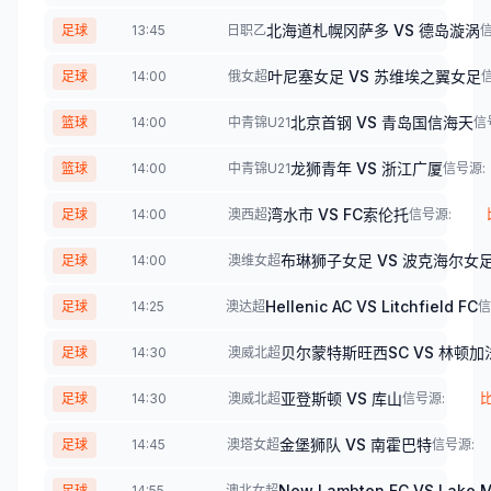
北海道札幌冈萨多 VS 德岛漩涡
足球
13:45
日职乙
信
叶尼塞女足 VS 苏维埃之翼女足
足球
14:00
俄女超
北京首钢 VS 青岛国信海天
篮球
14:00
中青锦U21
信
龙狮青年 VS 浙江广厦
篮球
14:00
中青锦U21
信号源:
湾水市 VS FC索伦托
足球
14:00
澳西超
信号源:
布琳狮子女足 VS 波克海尔女
足球
14:00
澳维女超
Hellenic AC VS Litchfield FC
足球
14:25
澳达超
信
贝尔蒙特斯旺西SC VS 林顿加
足球
14:30
澳威北超
亚登斯顿 VS 库山
足球
14:30
澳威北超
信号源:
金堡狮队 VS 南霍巴特
足球
14:45
澳塔女超
信号源:
New Lambton FC VS Lake M
足球
14:55
澳北女超