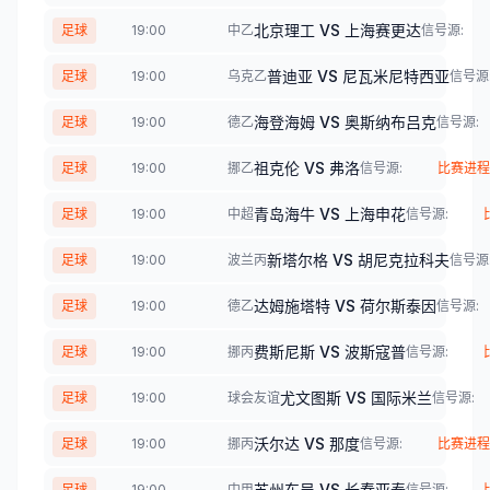
北京理工 VS 上海赛更达
足球
19:00
中乙
信号源:
普迪亚 VS 尼瓦米尼特西亚
足球
19:00
乌克乙
信号源
海登海姆 VS 奥斯纳布吕克
足球
19:00
德乙
信号源:
祖克伦 VS 弗洛
足球
19:00
挪乙
信号源:
比赛进程
青岛海牛 VS 上海申花
足球
19:00
中超
信号源:
新塔尔格 VS 胡尼克拉科夫
足球
19:00
波兰丙
信号源
达姆施塔特 VS 荷尔斯泰因
足球
19:00
德乙
信号源:
费斯尼斯 VS 波斯寇普
足球
19:00
挪丙
信号源:
尤文图斯 VS 国际米兰
足球
19:00
球会友谊
信号源:
沃尔达 VS 那度
足球
19:00
挪丙
信号源:
比赛进程
苏州东吴 VS 长春亚泰
足球
19:00
中甲
信号源: