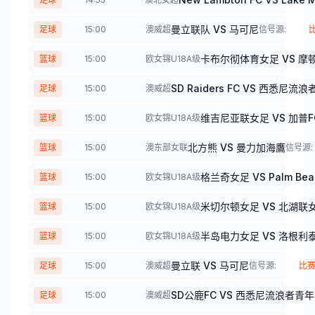
曼立联队 VS 马可尼
足球
15:00
澳威超
信号源:
卡布尔彻体育女足 VS 摩
篮球
15:00
欧女锦U18A级
SD Raiders FC VS 西悉尼流
足球
15:00
澳威超
维吉尼亚联女足 VS 加普
篮球
15:00
欧女锦U18A级
北方熊 VS 曼力加海鷹
篮球
15:00
澳东部女联
信号源:
格兰奇女足 VS Palm Be
篮球
15:00
欧女锦U18A级
米切尔顿女足 VS 北湖联
篮球
15:00
欧女锦U18A级
半岛电力女足 VS 洛根利
篮球
15:00
欧女锦U18A级
曼立联 VS 马可尼
足球
15:00
澳威超
信号源:
比
SD公鹿FC VS 西悉尼流浪者青
足球
15:00
澳威超