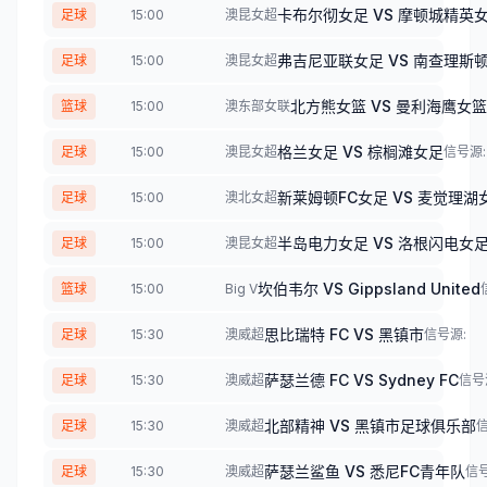
卡布尔彻女足 VS 摩顿城精英
足球
15:00
澳昆女超
弗吉尼亚联女足 VS 南查理斯
足球
15:00
澳昆女超
北方熊女篮 VS 曼利海鹰女篮
篮球
15:00
澳东部女联
格兰女足 VS 棕榈滩女足
足球
15:00
澳昆女超
信号源:
新莱姆顿FC女足 VS 麦觉理湖
足球
15:00
澳北女超
半岛电力女足 VS 洛根闪电女
足球
15:00
澳昆女超
坎伯韦尔 VS Gippsland United
篮球
15:00
Big V
思比瑞特 FC VS 黑镇市
足球
15:30
澳威超
信号源:
萨瑟兰德 FC VS Sydney FC
足球
15:30
澳威超
信号
北部精神 VS 黑镇市足球俱乐部
足球
15:30
澳威超
信
萨瑟兰鲨鱼 VS 悉尼FC青年队
足球
15:30
澳威超
信号