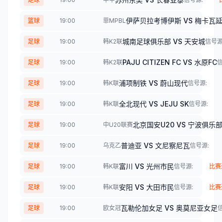
伊萨贝拉考博伊斯 VS 梅卡瓦
篮球
19:00
菲MPBL
城南足球俱乐部 VS 天安城
足球
19:00
韩K2联
信号源
PAJU CITIZEN FC VS 水原FC
足球
19:00
韩K2联
信
浦项制铁 VS 蔚山现代
足球
19:00
韩K联
信号源:
全北现代 VS JEJU SK
足球
19:00
韩K联
信号源:
北京国安U20 VS 宁波俱乐部
足球
19:00
中U20联赛
普迪亚 VS 文尼察尼瓦
足球
19:00
乌克乙
信号源:
富川 VS 光州市民
足球
19:00
韩K联
信号源:
比赛
安阳 VS 大田市民
足球
19:00
韩K联
信号源:
比赛
瓦勒伦加女足 VS 奥莫尼亚女足
足球
19:00
欧女冠