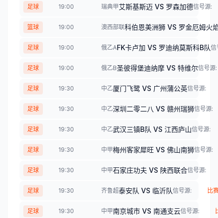
艾斯基斯迈 VS 罗森加德
足球
19:00
瑞典甲
信号源:
科伯恩美洲狮 VS 罗金厄姆火
篮球
19:00
澳西部联
FK卡卢加 VS 罗迪纳莫斯科B队
足球
19:00
俄乙A
信
圣彼得堡迪纳摩 VS 特维尔
足球
19:00
俄乙B
信号源:
厦门飞鹭 VS 广州蒲公英
足球
19:30
中乙
信号源:
深圳二零二八 VS 赣州瑞狮
足球
19:30
中乙
信号源:
武汉三镇B队 VS 江西庐山
足球
19:30
中乙
信号源:
梅州客家犀旺 VS 佛山南狮
足球
19:30
中甲
信号源:
石家庄功夫 VS 陕西联合
足球
19:30
中甲
信号源:
泰安队 VS 临沂队
足球
19:30
齐鲁超
信号源:
比
南京城市 VS 南通支云
足球
19:30
中甲
信号源: