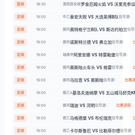
罗金厄姆火焰 VS 沃里克参
篮球
18:30
澳西部女联
泰安天贶 VS 大连英博B队
足球
19:00
中乙
信号源:
奥特格宁兰B队 VS 斯达约珀兰
足球
19:00
挪丙
信号
诺斯特兰德 VS 弗立加
足球
19:00
挪丙
信号源:
阿里安娜 VS 特雷勒堡
足球
19:00
瑞典甲
信号源:
奥斯陆火车头 VS 格雷
足球
19:00
挪丙
信号源:
乌拉恩 VS 奥斯陆
足球
19:00
挪丙
信号源:
比赛
基洛夫迪纳摩 VS 五山城马舒克K
足球
19:00
俄乙A
瑞迪 VS 河明
足球
19:00
挪丙
信号源:
比赛进程
马格德堡 VS 布伦瑞克
足球
19:00
德乙
信号源:
卡尔斯鲁厄 VS 比勒菲尔德
足球
19:00
德乙
信号源: