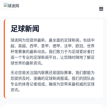
您的位置：
体育新闻
足球新闻
球迷网为您提供最新、最全面的足球新闻，包括中
超、英超、西甲、意甲、德甲、法甲、欧冠、世界
杯等赛事的最新动态。我们致力于为足球爱好者打
造一个专业的足球新闻平台，让您随时随地了解足
球世界的最新资讯。
无论您是关注国内联赛还是国际赛事，我们都能为
您提供及时、准确的足球新闻报道。我们的团队由
专业的体育记者组成，确保为您带来最权威的足球
资讯。