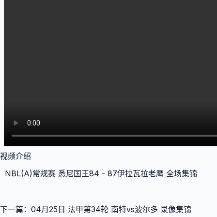
视频介绍
NBL(A)常规赛 悉尼国王84 - 87伊拉瓦拉老鹰 全场集锦
下一篇：
04月25日 法甲第34轮 南特vs波尔多 录像集锦