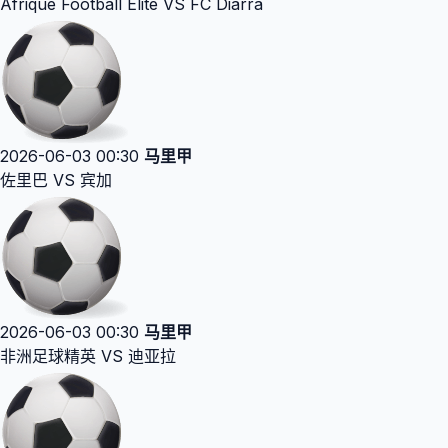
Afrique Football Elite VS FC Diarra
2026-06-03 00:30
马里甲
佐里巴 VS 宾加
2026-06-03 00:30
马里甲
非洲足球精英 VS 迪亚拉