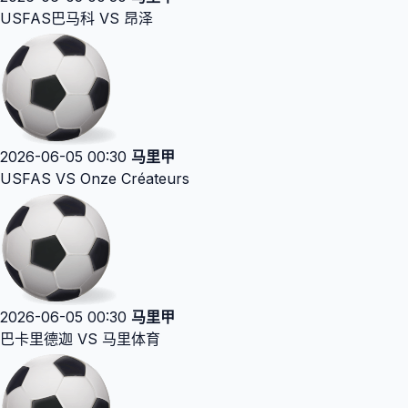
USFAS巴马科 VS 昂泽
2026-06-05 00:30
马里甲
USFAS VS Onze Créateurs
2026-06-05 00:30
马里甲
巴卡里德迦 VS 马里体育