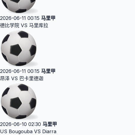
2026-06-11 00:15
马里甲
德比学院 VS 马里库拉
2026-06-11 00:15
马里甲
昂泽 VS 巴卡里德迦
2026-06-10 02:30
马里甲
US Bougouba VS Diarra