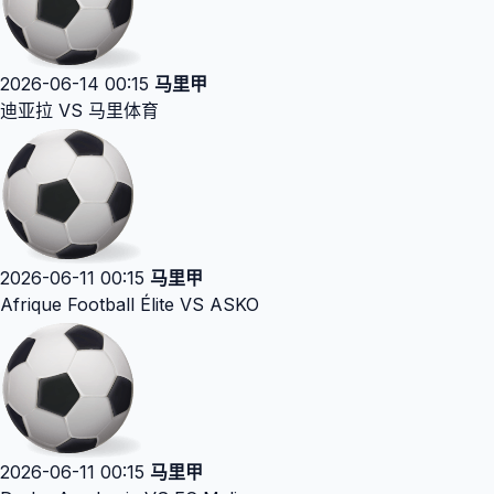
2026-06-14 00:15
马里甲
迪亚拉 VS 马里体育
2026-06-11 00:15
马里甲
Afrique Football Élite VS ASKO
2026-06-11 00:15
马里甲