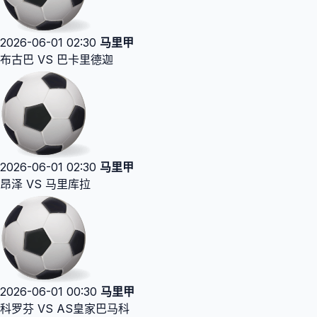
2026-06-01 02:30
马里甲
布古巴 VS 巴卡里德迦
2026-06-01 02:30
马里甲
昂泽 VS 马里库拉
2026-06-01 00:30
马里甲
科罗芬 VS AS皇家巴马科