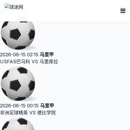
您的位置：
历史直播列表
2026-06-15 02:15
马里甲
USFAS巴马科 VS 马里库拉
2026-06-15 00:15
马里甲
非洲足球精英 VS 德比学院