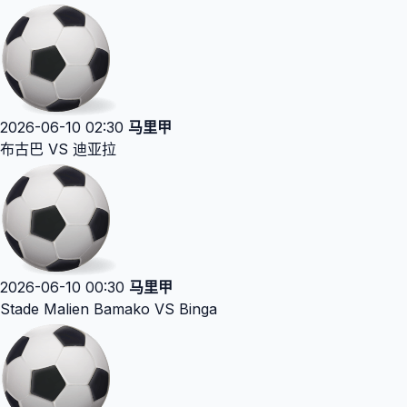
2026-06-10 02:30
马里甲
布古巴 VS 迪亚拉
2026-06-10 00:30
马里甲
Stade Malien Bamako VS Binga