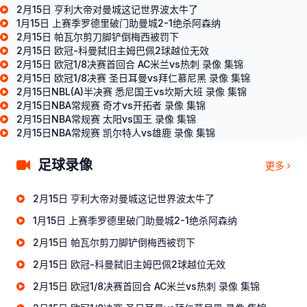
2月15日 亨利大帝对曼城这记世界波太牛了
1月15日 上赛季罗德里破门助曼城2-1绝杀阿森纳
2月15日 帕瓦尔剪刀脚铲倒梅西被罚下
2月15日 欧冠-科曼弑旧主姆巴佩2球越位无效
2月15日 欧冠1/8决赛首回合 AC米兰vs热刺 录像 集锦
2月15日 欧冠1/8决赛 圣日耳曼vs拜仁慕尼黑 录像 集锦
2月15日NBL(A)半决赛 悉尼国王vs坎斯大班 录像 集锦
2月15日NBA常规赛 奇才vs开拓者 录像 集锦
2月15日NBA常规赛 太阳vs国王 录像 集锦
2月15日NBA常规赛 凯尔特人vs雄鹿 录像 集锦
足球录像
更多
2月15日 亨利大帝对曼城这记世界波太牛了
1月15日 上赛季罗德里破门助曼城2-1绝杀阿森纳
2月15日 帕瓦尔剪刀脚铲倒梅西被罚下
2月15日 欧冠-科曼弑旧主姆巴佩2球越位无效
2月15日 欧冠1/8决赛首回合 AC米兰vs热刺 录像 集锦