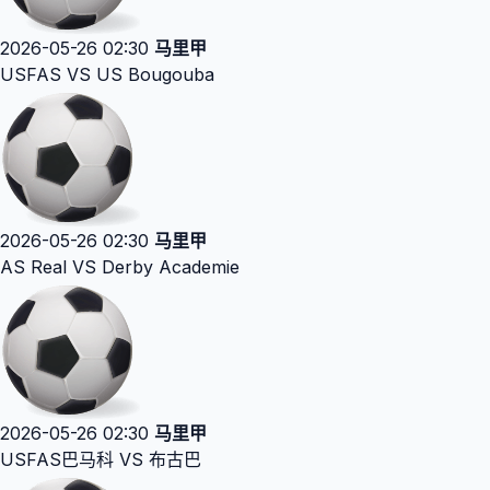
2026-05-26 02:30
马里甲
USFAS VS US Bougouba
2026-05-26 02:30
马里甲
AS Real VS Derby Academie
2026-05-26 02:30
马里甲
USFAS巴马科 VS 布古巴