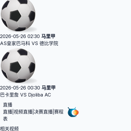
2026-05-26 02:30
马里甲
AS皇家巴马科 VS 德比学院
2026-05-26 00:30
马里甲
巴卡里詹 VS Djoliba AC
直播
直播|视频直播|决赛直播|赛程
表
相关视频