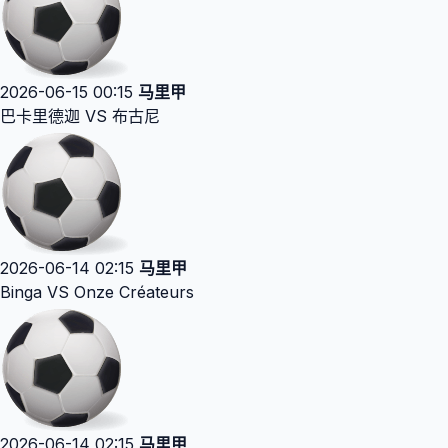
2026-06-15 00:15
马里甲
巴卡里德迦 VS 布古尼
2026-06-14 02:15
马里甲
Binga VS Onze Créateurs
2026-06-14 02:15
马里甲