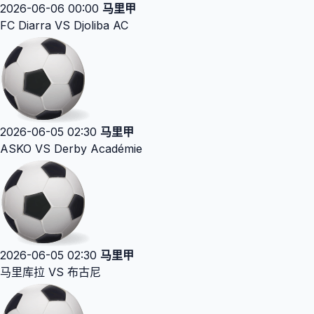
2026-06-06 00:00
马里甲
FC Diarra VS Djoliba AC
2026-06-05 02:30
马里甲
ASKO VS Derby Académie
2026-06-05 02:30
马里甲
马里库拉 VS 布古尼