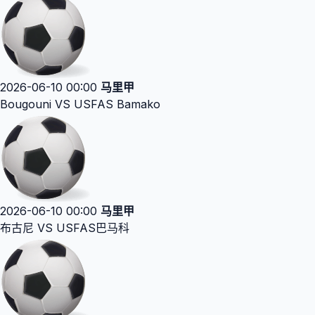
2026-06-10 00:00
马里甲
Bougouni VS USFAS Bamako
2026-06-10 00:00
马里甲
布古尼 VS USFAS巴马科