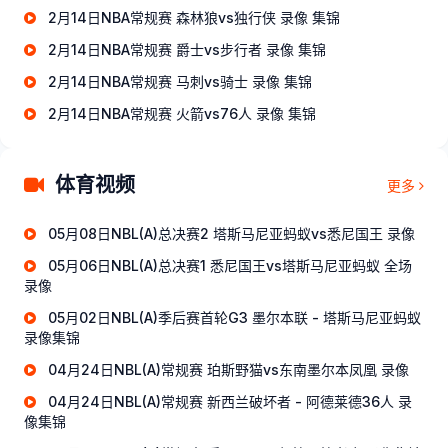
2月14日NBA常规赛 森林狼vs独行侠 录像 集锦
2月14日NBA常规赛 爵士vs步行者 录像 集锦
2月14日NBA常规赛 马刺vs骑士 录像 集锦
2月14日NBA常规赛 火箭vs76人 录像 集锦
体育视频
更多
05月08日NBL(A)总决赛2 塔斯马尼亚蚂蚁vs悉尼国王 录像
05月06日NBL(A)总决赛1 悉尼国王vs塔斯马尼亚蚂蚁 全场
录像
05月02日NBL(A)季后赛首轮G3 墨尔本联 - 塔斯马尼亚蚂蚁
录像集锦
04月24日NBL(A)常规赛 珀斯野猫vs东南墨尔本凤凰 录像
04月24日NBL(A)常规赛 新西兰破坏者 - 阿德莱德36人 录
像集锦