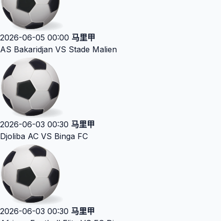
2026-06-05 00:00
马里甲
AS Bakaridjan VS Stade Malien
2026-06-03 00:30
马里甲
Djoliba AC VS Binga FC
2026-06-03 00:30
马里甲