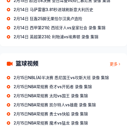
2月15日 欧冠1/8决赛 圣日耳曼vs拜仁慕尼黑 录像 集锦
2月14日 马萨雷塞3.81秒进球刷新意大利历史
2月14日 狂轰25脚无果恰尔汉奥卢造险
2月14日 西甲第21轮 西班牙人vs皇家社会 录像 集锦
2月14日 英超第23轮 利物浦vs埃弗顿 录像 集锦
篮球视频
更多
2月15日NBL(A)半决赛 悉尼国王vs坎斯大班 录像 集锦
2月15日NBA常规赛 奇才vs开拓者 录像 集锦
2月15日NBA常规赛 太阳vs国王 录像 集锦
2月15日NBA常规赛 凯尔特人vs雄鹿 录像 集锦
2月15日NBA常规赛 勇士vs快船 录像 集锦
2月15日NBA常规赛 魔术vs猛龙 录像 集锦