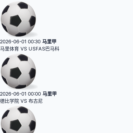
2026-06-01 00:30
马里甲
马里体育 VS USFAS巴马科
2026-06-01 00:00
马里甲
德比学院 VS 布古尼