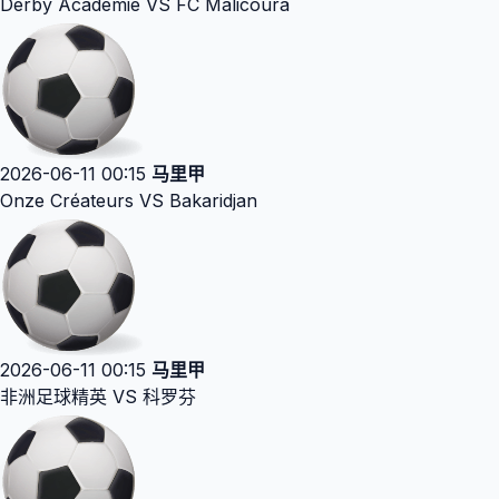
Derby Academie VS FC Malicoura
2026-06-11 00:15
马里甲
Onze Créateurs VS Bakaridjan
2026-06-11 00:15
马里甲
非洲足球精英 VS 科罗芬