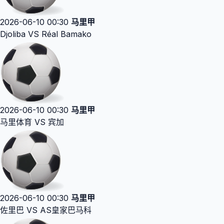
2026-06-10 00:30
马里甲
Djoliba VS Réal Bamako
2026-06-10 00:30
马里甲
马里体育 VS 宾加
2026-06-10 00:30
马里甲
佐里巴 VS AS皇家巴马科