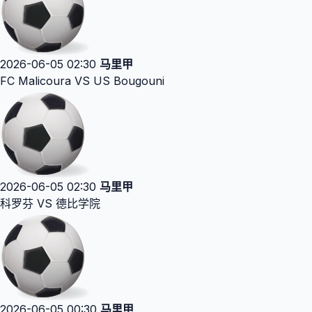
2026-06-05 02:30
马里甲
FC Malicoura VS US Bougouni
2026-06-05 02:30
马里甲
科罗芬 VS 德比学院
2026-06-05 00:30
马里甲