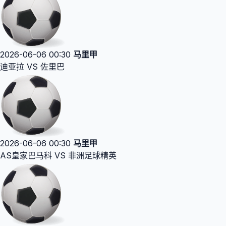
2026-06-06 00:30
马里甲
迪亚拉 VS 佐里巴
2026-06-06 00:30
马里甲
AS皇家巴马科 VS 非洲足球精英