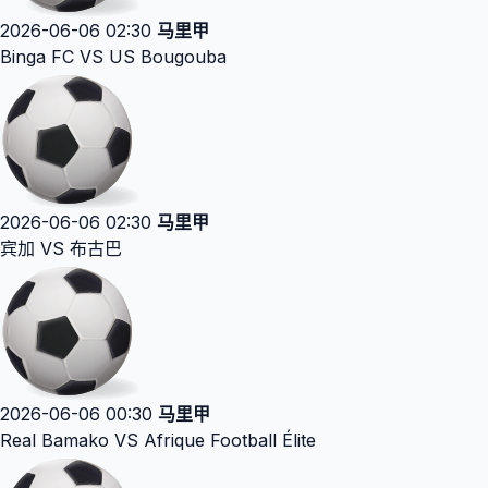
2026-06-06 02:30
马里甲
Binga FC VS US Bougouba
2026-06-06 02:30
马里甲
宾加 VS 布古巴
2026-06-06 00:30
马里甲
Real Bamako VS Afrique Football Élite