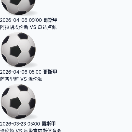
2026-04-06 09:00
哥斯甲
阿拉胡埃伦斯 VS 瓜达卢佩
2026-04-06 05:00
哥斯甲
萨普里萨 VS 泽伦顿
2026-03-23 05:00
哥斯甲
泽伦顿 VS 肯塔吉内斯体育会