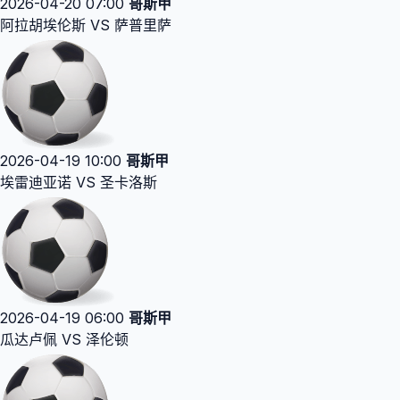
2026-04-20 07:00
哥斯甲
阿拉胡埃伦斯 VS 萨普里萨
2026-04-19 10:00
哥斯甲
埃雷迪亚诺 VS 圣卡洛斯
2026-04-19 06:00
哥斯甲
瓜达卢佩 VS 泽伦顿