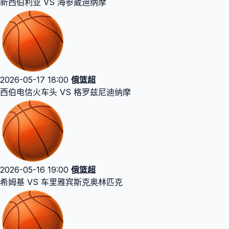
新西伯利亚 VS 海参崴迪纳摩
2026-05-17 18:00
俄篮超
西伯电信火车头 VS 格罗兹尼迪纳摩
2026-05-16 19:00
俄篮超
希姆基 VS 车里雅宾斯克奥林匹克