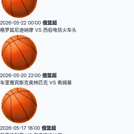
2026-05-22 00:00
俄篮超
格罗兹尼迪纳摩 VS 西伯电信火车头
2026-05-20 22:00
俄篮超
车里雅宾斯克奥林匹克 VS 希姆基
2026-05-17 18:00
俄篮超