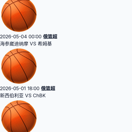
2026-05-04 00:00
俄篮超
海参崴迪纳摩 VS 希姆基
2026-05-01 18:00
俄篮超
新西伯利亚 VS ChBK