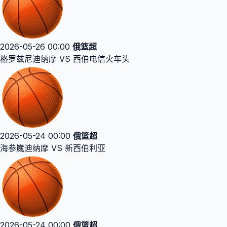
2026-05-26 00:00
俄篮超
格罗兹尼迪纳摩 VS 西伯电信火车头
2026-05-24 00:00
俄篮超
海参崴迪纳摩 VS 新西伯利亚
2026-05-24 00:00
俄篮超