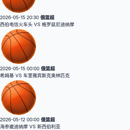
2026-05-15 20:30
俄篮超
西伯电信火车头 VS 格罗兹尼迪纳摩
2026-05-15 00:00
俄篮超
希姆基 VS 车里雅宾斯克奥林匹克
2026-05-12 00:00
俄篮超
海参崴迪纳摩 VS 新西伯利亚