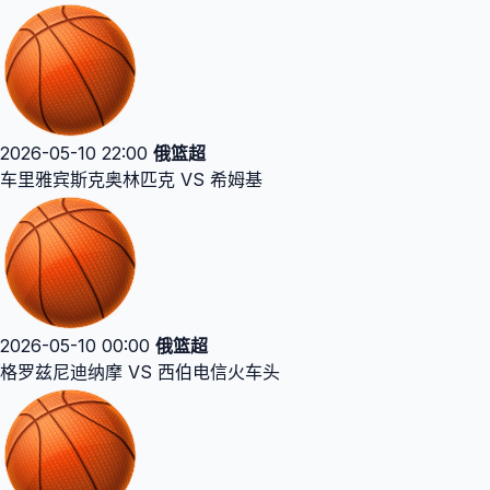
2026-05-10 22:00
俄篮超
车里雅宾斯克奥林匹克 VS 希姆基
2026-05-10 00:00
俄篮超
格罗兹尼迪纳摩 VS 西伯电信火车头