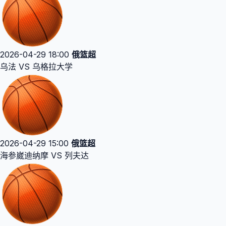
2026-04-29 18:00
俄篮超
乌法 VS 乌格拉大学
2026-04-29 15:00
俄篮超
海参崴迪纳摩 VS 列夫达