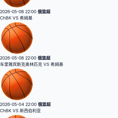
2026-05-08 22:00
俄篮超
ChBK VS 希姆基
2026-05-08 22:00
俄篮超
车里雅宾斯克奥林匹克 VS 希姆基
2026-05-04 22:00
俄篮超
ChBK VS 新西伯利亚