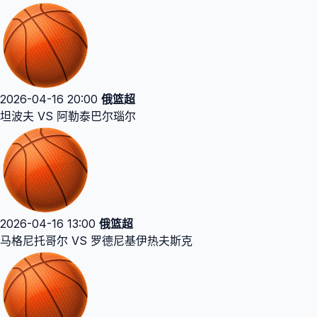
2026-04-16 20:00
俄篮超
坦波夫 VS 阿勒泰巴尔瑙尔
2026-04-16 13:00
俄篮超
马格尼托哥尔 VS 罗德尼基伊热夫斯克