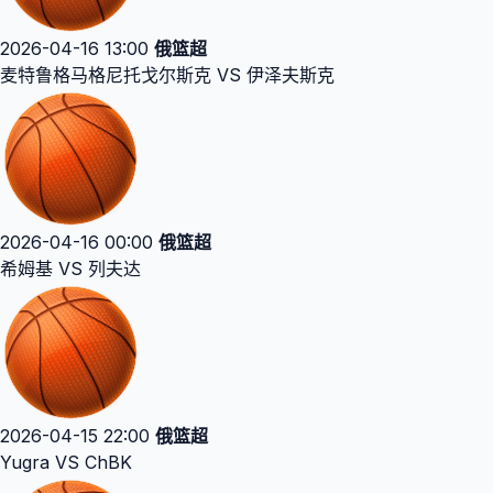
2026-04-16 13:00
俄篮超
麦特鲁格马格尼托戈尔斯克 VS 伊泽夫斯克
2026-04-16 00:00
俄篮超
希姆基 VS 列夫达
2026-04-15 22:00
俄篮超
Yugra VS ChBK