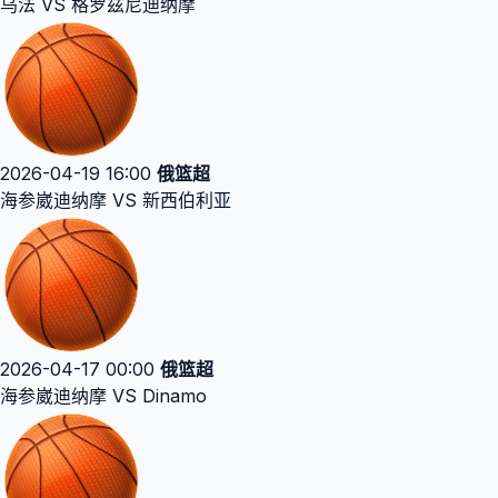
乌法 VS 格罗兹尼迪纳摩
2026-04-19 16:00
俄篮超
海参崴迪纳摩 VS 新西伯利亚
2026-04-17 00:00
俄篮超
海参崴迪纳摩 VS Dinamo