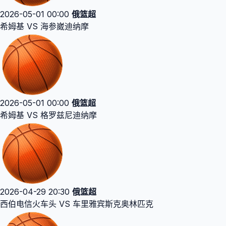
2026-05-01 00:00
俄篮超
希姆基 VS 海参崴迪纳摩
2026-05-01 00:00
俄篮超
希姆基 VS 格罗兹尼迪纳摩
2026-04-29 20:30
俄篮超
西伯电信火车头 VS 车里雅宾斯克奥林匹克