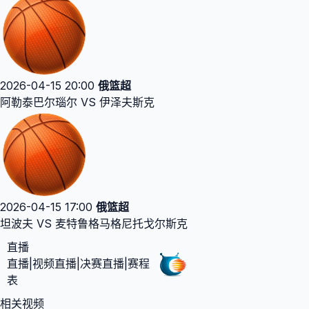
2026-04-15 20:00
俄篮超
阿勒泰巴尔瑙尔 VS 伊泽夫斯克
2026-04-15 17:00
俄篮超
坦波夫 VS 麦特鲁格马格尼托戈尔斯克
直播
直播|视频直播|决赛直播|赛程
表
相关视频