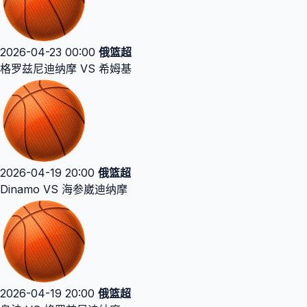
2026-04-23 00:00
俄篮超
格罗兹尼迪纳摩 VS 希姆基
2026-04-19 20:00
俄篮超
Dinamo VS 海参崴迪纳摩
2026-04-19 20:00
俄篮超