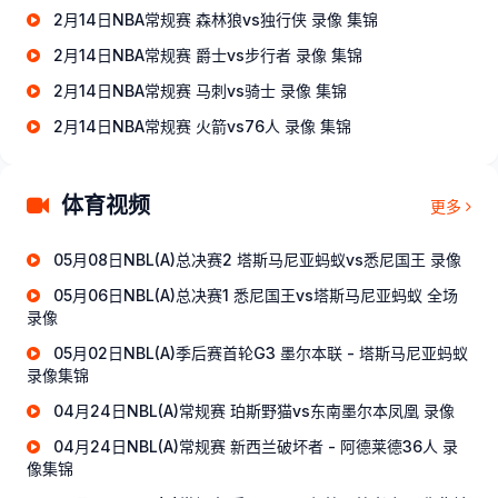
2月14日NBA常规赛 森林狼vs独行侠 录像 集锦
2月14日NBA常规赛 爵士vs步行者 录像 集锦
2月14日NBA常规赛 马刺vs骑士 录像 集锦
2月14日NBA常规赛 火箭vs76人 录像 集锦
体育视频
更多
05月08日NBL(A)总决赛2 塔斯马尼亚蚂蚁vs悉尼国王 录像
05月06日NBL(A)总决赛1 悉尼国王vs塔斯马尼亚蚂蚁 全场
录像
05月02日NBL(A)季后赛首轮G3 墨尔本联 - 塔斯马尼亚蚂蚁
录像集锦
04月24日NBL(A)常规赛 珀斯野猫vs东南墨尔本凤凰 录像
04月24日NBL(A)常规赛 新西兰破坏者 - 阿德莱德36人 录
像集锦