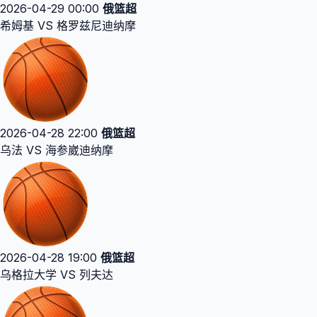
2026-04-29 00:00
俄篮超
希姆基 VS 格罗兹尼迪纳摩
2026-04-28 22:00
俄篮超
乌法 VS 海参崴迪纳摩
2026-04-28 19:00
俄篮超
乌格拉大学 VS 列夫达