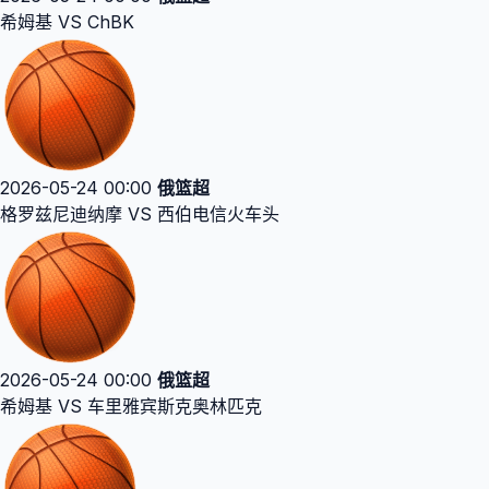
希姆基 VS ChBK
2026-05-24 00:00
俄篮超
格罗兹尼迪纳摩 VS 西伯电信火车头
2026-05-24 00:00
俄篮超
希姆基 VS 车里雅宾斯克奥林匹克