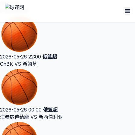
您的位置：
历史直播列表
2026-05-26 22:00
俄篮超
ChBK VS 希姆基
2026-05-26 00:00
俄篮超
海参崴迪纳摩 VS 新西伯利亚