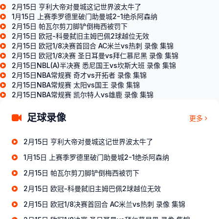
2月15日 亨利大帝对曼城这记世界波太牛了
1月15日 上赛季罗德里破门助曼城2-1绝杀阿森纳
2月15日 帕瓦尔剪刀脚铲倒梅西被罚下
2月15日 欧冠-科曼弑旧主姆巴佩2球越位无效
2月15日 欧冠1/8决赛首回合 AC米兰vs热刺 录像 集锦
2月15日 欧冠1/8决赛 圣日耳曼vs拜仁慕尼黑 录像 集锦
2月15日NBL(A)半决赛 悉尼国王vs坎斯大班 录像 集锦
2月15日NBA常规赛 奇才vs开拓者 录像 集锦
2月15日NBA常规赛 太阳vs国王 录像 集锦
2月15日NBA常规赛 凯尔特人vs雄鹿 录像 集锦
足球录像
更多
2月15日 亨利大帝对曼城这记世界波太牛了
1月15日 上赛季罗德里破门助曼城2-1绝杀阿森纳
2月15日 帕瓦尔剪刀脚铲倒梅西被罚下
2月15日 欧冠-科曼弑旧主姆巴佩2球越位无效
2月15日 欧冠1/8决赛首回合 AC米兰vs热刺 录像 集锦