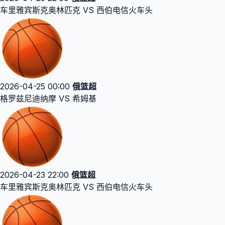
车里雅宾斯克奥林匹克 VS 西伯电信火车头
2026-04-25 00:00
俄篮超
格罗兹尼迪纳摩 VS 希姆基
2026-04-23 22:00
俄篮超
车里雅宾斯克奥林匹克 VS 西伯电信火车头