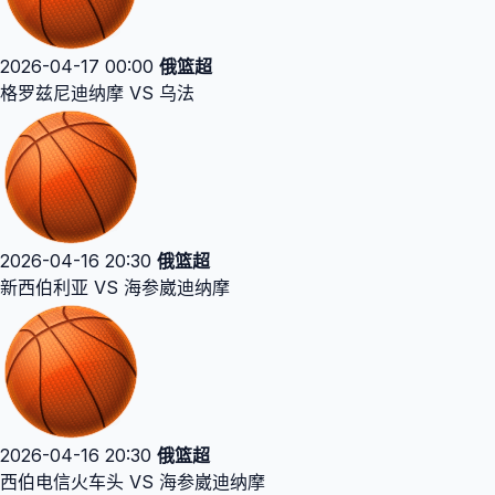
2026-04-17 00:00
俄篮超
格罗兹尼迪纳摩 VS 乌法
2026-04-16 20:30
俄篮超
新西伯利亚 VS 海参崴迪纳摩
2026-04-16 20:30
俄篮超
西伯电信火车头 VS 海参崴迪纳摩