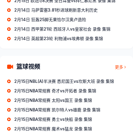
2月15日 欧冠1/8决赛 圣日耳曼vs拜仁慕尼黑 录像 集锦
2月14日 马萨雷塞3.81秒进球刷新意大利历史
2月14日 狂轰25脚无果恰尔汉奥卢造险
2月14日 西甲第21轮 西班牙人vs皇家社会 录像 集锦
2月14日 英超第23轮 利物浦vs埃弗顿 录像 集锦
篮球视频
更多
2月15日NBL(A)半决赛 悉尼国王vs坎斯大班 录像 集锦
2月15日NBA常规赛 奇才vs开拓者 录像 集锦
2月15日NBA常规赛 太阳vs国王 录像 集锦
2月15日NBA常规赛 凯尔特人vs雄鹿 录像 集锦
2月15日NBA常规赛 勇士vs快船 录像 集锦
2月15日NBA常规赛 魔术vs猛龙 录像 集锦