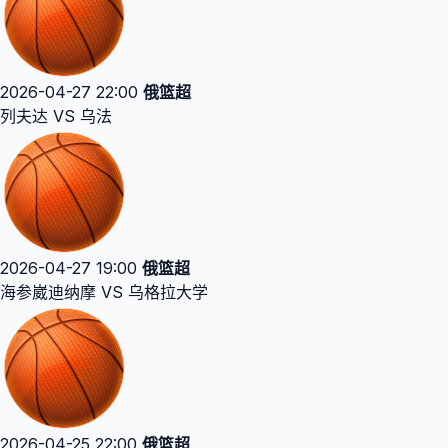
2026-04-27 22:00
俄篮超
列夫达 VS 乌法
2026-04-27 19:00
俄篮超
海参崴迪纳摩 VS 乌格拉大学
2026-04-25 22:00
俄篮超