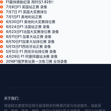
F1最快换胎纪录 用时仅1.82秒！
7月8日F1 英国站正赛 录像
7月7日 F1 英国大奖赛排位
7月1日F1 奥地利站正赛
6月30日F1 奥地利大奖赛排位赛
6月24日F1 法国站正赛 录像
6月23日F1法国大奖赛排位赛 录像
6月11日F1 加拿大站正赛 录像
6月10日F1加拿大站排位赛 录像
5月13日F1西班牙站正赛 录像
5月12日 F1 西班牙站排位赛 录像
4月29日 F1 阿塞拜疆站决赛 录像
2016F1俄罗斯站第一次练习赛 全场录像
关于我们：
球迷网主要提供足球与篮球相关的赛事内容与信息服务，涵盖英
超、西甲、意甲、德甲、欧冠以及NBA等主流赛事。 网站以比赛资