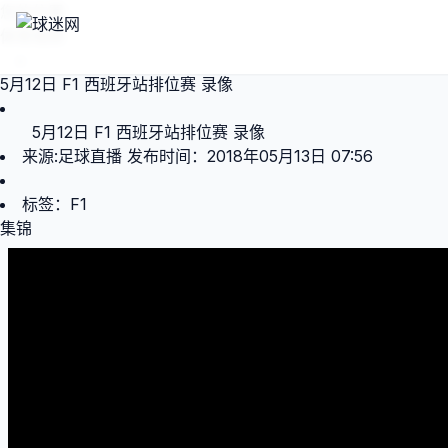
您的位置：
体育视频
>
5月12日 F1 西班牙站排位赛 录像
5月12日 F1 西班牙站排位赛 录像
来源:
足球直播
发布时间：2018年05月13日 07:56
标签：
F1
集锦