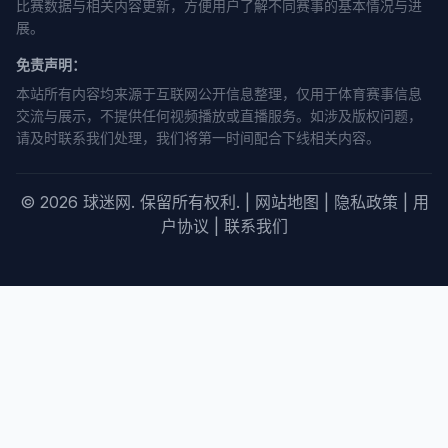
比赛数据与相关内容更新，方便用户了解不同赛事的基本情况与进
展。
免责声明：
本站所有内容均来源于互联网公开信息整理，仅用于体育赛事信息
交流与展示，不提供任何视频播放或直播服务。如涉及版权问题，
请及时联系我们处理，我们将第一时间配合下线相关内容。
© 2026 球迷网. 保留所有权利. |
网站地图
|
隐私政策
|
用
户协议
|
联系我们