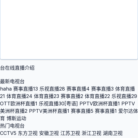
台在线直播介绍
最新电视台
haha
赛事直播13
乐视直播28
赛事直播4
赛事直播3
体育直播
21
体育直播24
体育直播23
赛事直播2
体育直播22
乐视直播29
OTT欧洲杯直播1
乐视直播30[粤语]
PPTV欧洲杯直播1
PPTV
美洲杯直播2
PPTV美洲杯直播1
赛事直播5
赛事直播1
爱尔达体
育
博斯运动
热门电视台
CCTV5
东方卫视
安徽卫视
江苏卫视
浙江卫视
湖南卫视