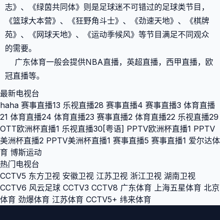
志》、《绿茵共同体》则是足球迷不可错过的足球类节目，
《篮球大本营》、《狂野角斗士》、《劲速天地》、《棋牌
苑》、《网球天地》、《运动季候风》等节目满足不同观众
的需要。
广东体育一般会提供NBA直播，英超直播，西甲直播，欧
冠直播等。
最新电视台
haha
赛事直播13
乐视直播28
赛事直播4
赛事直播3
体育直播
21
体育直播24
体育直播23
赛事直播2
体育直播22
乐视直播29
OTT欧洲杯直播1
乐视直播30[粤语]
PPTV欧洲杯直播1
PPTV
美洲杯直播2
PPTV美洲杯直播1
赛事直播5
赛事直播1
爱尔达体
育
博斯运动
热门电视台
CCTV5
东方卫视
安徽卫视
江苏卫视
浙江卫视
湖南卫视
CCTV6
风云足球
CCTV3
CCTV8
广东体育
上海五星体育
北京
体育
劲爆体育
江苏体育
CCTV5+
纬来体育