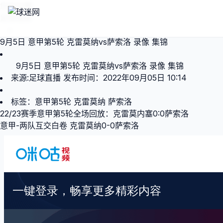
您的位置：
足球视频
>
9月5日 意甲第5轮 克雷莫纳vs萨索洛 录像 集锦
9月5日 意甲第5轮 克雷莫纳vs萨索洛 录像 集锦
来源:
足球直播
发布时间：2022年09月05日 10:14
标签：
意甲第5轮
克雷莫纳
萨索洛
22/23赛季意甲第5轮全场回放：克雷莫内塞0:0萨索洛
意甲-两队互交白卷 克雷莫纳0-0萨索洛