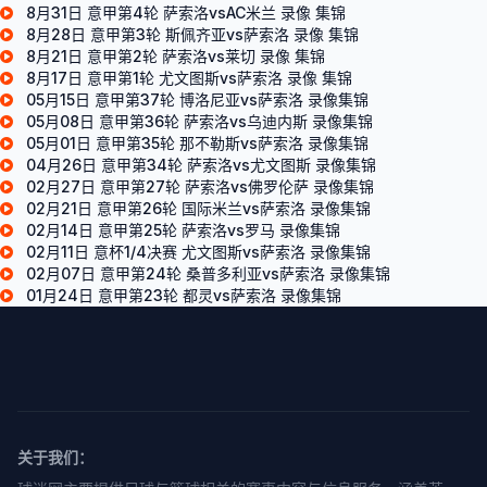
8月31日 意甲第4轮 萨索洛vsAC米兰 录像 集锦
8月28日 意甲第3轮 斯佩齐亚vs萨索洛 录像 集锦
8月21日 意甲第2轮 萨索洛vs莱切 录像 集锦
8月17日 意甲第1轮 尤文图斯vs萨索洛 录像 集锦
05月15日 意甲第37轮 博洛尼亚vs萨索洛 录像集锦
05月08日 意甲第36轮 萨索洛vs乌迪内斯 录像集锦
05月01日 意甲第35轮 那不勒斯vs萨索洛 录像集锦
04月26日 意甲第34轮 萨索洛vs尤文图斯 录像集锦
02月27日 意甲第27轮 萨索洛vs佛罗伦萨 录像集锦
02月21日 意甲第26轮 国际米兰vs萨索洛 录像集锦
02月14日 意甲第25轮 萨索洛vs罗马 录像集锦
02月11日 意杯1/4决赛 尤文图斯vs萨索洛 录像集锦
02月07日 意甲第24轮 桑普多利亚vs萨索洛 录像集锦
01月24日 意甲第23轮 都灵vs萨索洛 录像集锦
关于我们：