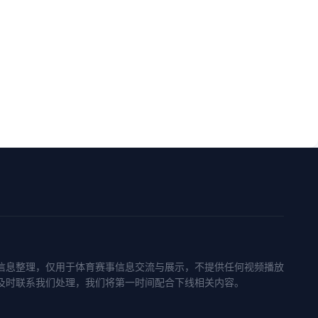
信息整理，仅用于体育赛事信息交流与展示，不提供任何视频播放
及时联系我们处理，我们将第一时间配合下线相关内容。