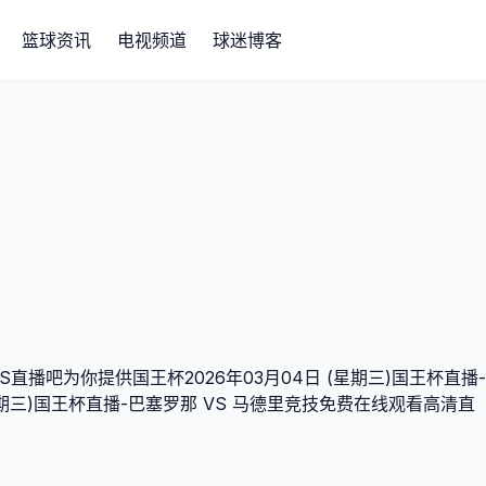
篮球资讯
电视频道
球迷博客
直播吧为你提供国王杯2026年03月04日 (星期三)国王杯直播-
期三)国王杯直播-巴塞罗那 VS 马德里竞技免费在线观看高清直