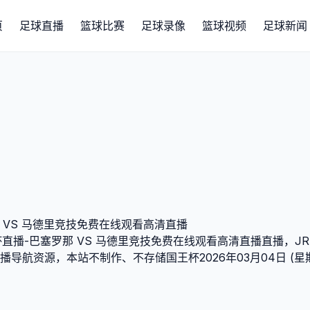
页
足球直播
篮球比赛
足球录像
篮球视频
足球新闻
罗那 VS 马德里竞技免费在线观看高清直播
杯直播-巴塞罗那 VS 马德里竞技免费在线观看高清直播直播，JRS
导航资源，本站不制作、不存储国王杯2026年03月04日 (星