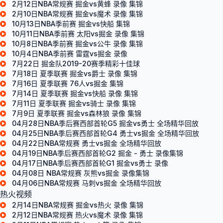
2月12日NBA常规赛 掘金vs黄蜂 录像 集锦
2月10日NBA常规赛 掘金vs魔术 录像 集锦
10月13日NBA季前赛 掘金vs快船 集锦
10月11日NBA季前赛 太阳vs掘金 录像 集锦
10月8日NBA季前赛 掘金vs公牛 录像 集锦
10月4日NBA季前赛 雷霆vs掘金 录像
7月22日 掘金队2019-20赛季精彩十佳球
7月18日 夏季联赛 掘金vs爵士 录像 集锦
7月16日 夏季联赛 76人vs掘金 集锦
7月14日 夏季联赛 掘金vs快船 录像 集锦
7月11日 夏季联赛 掘金vs骑士 录像 集锦
7月9日 夏季联赛 掘金vs森林狼 录像 集锦
04月28日NBA季后赛西部首轮G5 掘金vs勇士 全场精华回放
04月25日NBA季后赛西部首轮G4 勇士vs掘金 全场精华回放
04月22日NBA常规赛 勇士vs掘金 全场精华回放
04月19日NBA季后赛西部首轮G2 掘金 - 勇士 录像集锦
04月17日NBA季后赛西部首轮G1 掘金vs勇士 录像
04月08日 NBA常规赛 灰熊vs掘金 录像集锦
04月06日NBA常规赛 马刺vs掘金 全场精华回放
热火视频
2月14日NBA常规赛 掘金vs热火 录像 集锦
2月12日NBA常规赛 热火vs魔术 录像 集锦