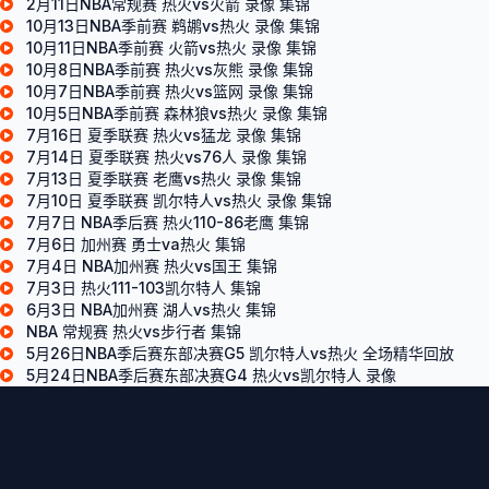
2月11日NBA常规赛 热火vs火箭 录像 集锦
10月13日NBA季前赛 鹈鹕vs热火 录像 集锦
10月11日NBA季前赛 火箭vs热火 录像 集锦
10月8日NBA季前赛 热火vs灰熊 录像 集锦
10月7日NBA季前赛 热火vs篮网 录像 集锦
10月5日NBA季前赛 森林狼vs热火 录像 集锦
7月16日 夏季联赛 热火vs猛龙 录像 集锦
7月14日 夏季联赛 热火vs76人 录像 集锦
7月13日 夏季联赛 老鹰vs热火 录像 集锦
7月10日 夏季联赛 凯尔特人vs热火 录像 集锦
7月7日 NBA季后赛 热火110-86老鹰 集锦
7月6日 加州赛 勇士va热火 集锦
7月4日 NBA加州赛 热火vs国王 集锦
7月3日 热火111-103凯尔特人 集锦
6月3日 NBA加州赛 湖人vs热火 集锦
NBA 常规赛 热火vs步行者 集锦
5月26日NBA季后赛东部决赛G5 凯尔特人vs热火 全场精华回放
5月24日NBA季后赛东部决赛G4 热火vs凯尔特人 录像