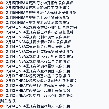
2月15日NBA常规赛 奇才vs开拓者 录像 集锦
2月15日NBA常规赛 太阳vs国王 录像 集锦
2月15日NBA常规赛 凯尔特人vs雄鹿 录像 集锦
2月15日NBA常规赛 勇士vs快船 录像 集锦
2月15日NBA常规赛 魔术vs猛龙 录像 集锦
2月14日NBA常规赛 森林狼vs独行侠 录像 集锦
2月14日NBA常规赛 爵士vs步行者 录像 集锦
2月14日NBA常规赛 马刺vs骑士 录像 集锦
2月14日NBA常规赛 火箭vs76人 录像 集锦
2月14日NBA常规赛 掘金vs热火 录像 集锦
2月14日NBA常规赛 尼克斯vs篮网 录像 集锦
2月14日NBA常规赛 湖人vs开拓者 录像 集锦
2月14日NBA常规赛 魔术vs公牛 录像 集锦
2月14日NBA常规赛 鹈鹕vs雷霆 录像 集锦
2月14日NBA常规赛 老鹰vs黄蜂 录像 集锦
2月13日NBA常规赛 活塞vs猛龙 录像 集锦
2月13日NBA常规赛 灰熊vs凯尔特人 录像 集锦
2月12日NBA常规赛 独行侠vs国王 录像 集锦
2月12日NBA常规赛 公牛vs骑士 录像 集锦
2月12日NBA常规赛 爵士vs尼克斯 录像 集锦
掘金视频
2月14日NBA常规赛 掘金vs热火 录像 集锦