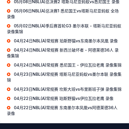
05月08日NBL(A)总决赛2 塔斯马尼亚蚂蚁vs悉尼国王 录像
05月06日NBL(A)总决赛1 悉尼国王vs塔斯马尼亚蚂蚁 全场
录像
05月02日NBL(A)季后赛首轮G3 墨尔本联 - 塔斯马尼亚蚂蚁
录像集锦
04月24日NBL(A)常规赛 珀斯野猫vs东南墨尔本凤凰 录像
04月24日NBL(A)常规赛 新西兰破坏者 - 阿德莱德36人 录
像集锦
04月24日NBL(A)常规赛 悉尼国王 - 伊拉瓦拉老鹰 录像集锦
04月23日NBL(A)常规赛 塔斯马尼亚蚂蚁vs墨尔本联 录像集
锦
04月23日NBL(A)常规赛 坎斯大班vs布里斯班子弹 录像集锦
04月22日NBL(A)常规赛 珀斯野猫vs伊拉瓦拉老鹰 录像
04月22日NBL(A)常规赛 东南墨尔本凤凰vs阿德莱德36人
录像