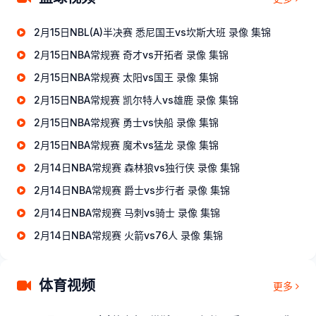
2月15日NBL(A)半决赛 悉尼国王vs坎斯大班 录像 集锦
2月15日NBA常规赛 奇才vs开拓者 录像 集锦
2月15日NBA常规赛 太阳vs国王 录像 集锦
2月15日NBA常规赛 凯尔特人vs雄鹿 录像 集锦
2月15日NBA常规赛 勇士vs快船 录像 集锦
2月15日NBA常规赛 魔术vs猛龙 录像 集锦
2月14日NBA常规赛 森林狼vs独行侠 录像 集锦
2月14日NBA常规赛 爵士vs步行者 录像 集锦
2月14日NBA常规赛 马刺vs骑士 录像 集锦
2月14日NBA常规赛 火箭vs76人 录像 集锦
体育视频
更多