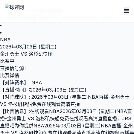
金州勇士 VS 洛杉矶快船
来源:
足球直播
发布时间：2026年03月01日 11:00
NBA
2026年03月03日 (星期二)
金州勇士 VS 洛杉矶快船
比赛中
直播信号源：
比赛详情
【对阵赛事】: NBA
【直播时间】:2026年03月03日 (星期二)
【对阵球队】: 2026年03月03日 (星期二)NBA直播-金州勇士
VS 洛杉矶快船免费在线观看高清直播
【比赛信息】:在线观看NBA2026年03月03日 (星期二)NBA直
播-金州勇士 VS 洛杉矶快船免费在线观看高清直播直播，JRS
直播吧为你提供NBA2026年03月03日 (星期二)NBA直播-金州
勇士 VS 洛杉矶快船免费在线观看高清直播高清在线视频直播导