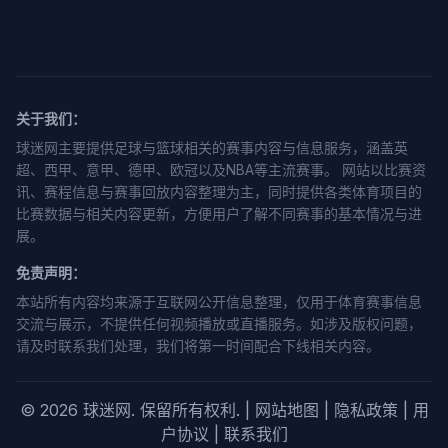
关于我们：
球迷网主要提供足球与篮球相关的赛事内容与信息服务，涵盖英
超、西甲、意甲、德甲、欧冠以及NBA等主流赛事。 网站以比赛资
讯、赛程信息与赛事回放内容整理为主，同时提供各类体育项目的
比赛数据与相关内容更新，方便用户了解不同赛事的基本情况与进
展。
免责声明：
本站所有内容均来源于互联网公开信息整理，仅用于体育赛事信息
交流与展示，不提供任何视频播放或直播服务。如涉及版权问题，
请及时联系我们处理，我们将第一时间配合下线相关内容。
© 2026 球迷网. 保留所有权利. |
网站地图
|
隐私政策
|
用
户协议
|
联系我们