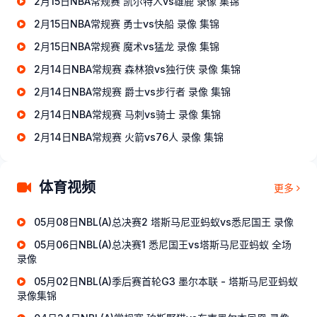
2月15日NBA常规赛 凯尔特人vs雄鹿 录像 集锦
2月15日NBA常规赛 勇士vs快船 录像 集锦
2月15日NBA常规赛 魔术vs猛龙 录像 集锦
2月14日NBA常规赛 森林狼vs独行侠 录像 集锦
2月14日NBA常规赛 爵士vs步行者 录像 集锦
2月14日NBA常规赛 马刺vs骑士 录像 集锦
2月14日NBA常规赛 火箭vs76人 录像 集锦
体育视频
更多
05月08日NBL(A)总决赛2 塔斯马尼亚蚂蚁vs悉尼国王 录像
05月06日NBL(A)总决赛1 悉尼国王vs塔斯马尼亚蚂蚁 全场
录像
05月02日NBL(A)季后赛首轮G3 墨尔本联 - 塔斯马尼亚蚂蚁
录像集锦