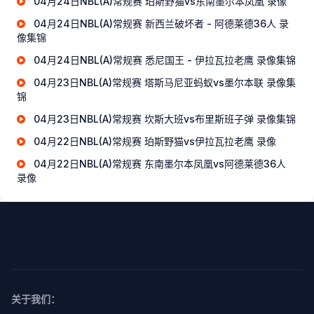
04月24日NBL(A)常规赛 珀斯野猫vs东南墨尔本凤凰 录像
04月24日NBL(A)常规赛 新西兰破坏者 - 阿德莱德36人 录
像集锦
04月24日NBL(A)常规赛 悉尼国王 - 伊拉瓦拉老鹰 录像集锦
04月23日NBL(A)常规赛 塔斯马尼亚蚂蚁vs墨尔本联 录像集
锦
04月23日NBL(A)常规赛 坎斯大班vs布里斯班子弹 录像集锦
04月22日NBL(A)常规赛 珀斯野猫vs伊拉瓦拉老鹰 录像
04月22日NBL(A)常规赛 东南墨尔本凤凰vs阿德莱德36人
录像
关于我们：