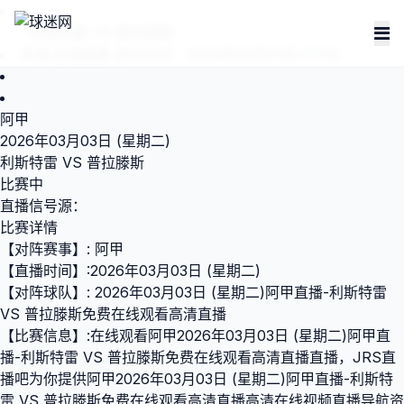
利斯特雷 VS 普拉滕斯
来源:
足球直播
发布时间：2026年03月01日 07:00
阿甲
2026年03月03日 (星期二)
利斯特雷 VS 普拉滕斯
比赛中
直播信号源：
比赛详情
【对阵赛事】: 阿甲
【直播时间】:2026年03月03日 (星期二)
【对阵球队】: 2026年03月03日 (星期二)阿甲直播-利斯特雷
VS 普拉滕斯免费在线观看高清直播
【比赛信息】:在线观看阿甲2026年03月03日 (星期二)阿甲直
播-利斯特雷 VS 普拉滕斯免费在线观看高清直播直播，JRS直
播吧为你提供阿甲2026年03月03日 (星期二)阿甲直播-利斯特
雷 VS 普拉滕斯免费在线观看高清直播高清在线视频直播导航资