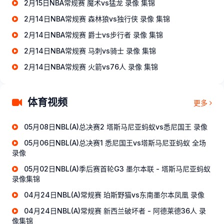
2月15日NBA常规赛 魔术vs猛龙 录像 集锦
2月14日NBA常规赛 森林狼vs独行侠 录像 集锦
2月14日NBA常规赛 爵士vs步行者 录像 集锦
2月14日NBA常规赛 马刺vs骑士 录像 集锦
2月14日NBA常规赛 火箭vs76人 录像 集锦
体育视频
更多
05月08日NBL(A)总决赛2 塔斯马尼亚蚂蚁vs悉尼国王 录像
05月06日NBL(A)总决赛1 悉尼国王vs塔斯马尼亚蚂蚁 全场
录像
05月02日NBL(A)季后赛首轮G3 墨尔本联 - 塔斯马尼亚蚂蚁
录像集锦
04月24日NBL(A)常规赛 珀斯野猫vs东南墨尔本凤凰 录像
04月24日NBL(A)常规赛 新西兰破坏者 - 阿德莱德36人 录
像集锦