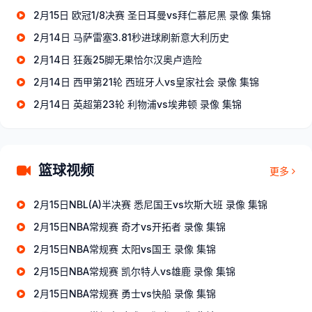
2月15日 欧冠1/8决赛 圣日耳曼vs拜仁慕尼黑 录像 集锦
2月14日 马萨雷塞3.81秒进球刷新意大利历史
2月14日 狂轰25脚无果恰尔汉奥卢造险
2月14日 西甲第21轮 西班牙人vs皇家社会 录像 集锦
2月14日 英超第23轮 利物浦vs埃弗顿 录像 集锦
篮球视频
更多
2月15日NBL(A)半决赛 悉尼国王vs坎斯大班 录像 集锦
2月15日NBA常规赛 奇才vs开拓者 录像 集锦
2月15日NBA常规赛 太阳vs国王 录像 集锦
2月15日NBA常规赛 凯尔特人vs雄鹿 录像 集锦
2月15日NBA常规赛 勇士vs快船 录像 集锦