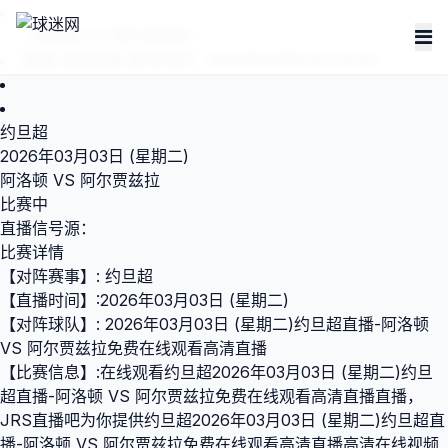
阿洛顿 VS 阿尔贾兹拉
来源:
足球直播
发布时间：2026年03月01日 02:00
约旦超
2026年03月03日 (星期二)
阿洛顿 VS 阿尔贾兹拉
比赛中
直播信号源：
比赛详情
【对阵赛事】: 约旦超
【直播时间】:2026年03月03日 (星期二)
【对阵球队】: 2026年03月03日 (星期二)约旦超直播-阿洛顿
VS 阿尔贾兹拉免费在线观看高清直播
【比赛信息】:在线观看约旦超2026年03月03日 (星期二)约旦
超直播-阿洛顿 VS 阿尔贾兹拉免费在线观看高清直播直播，
JRS直播吧为你提供约旦超2026年03月03日 (星期二)约旦超直
播-阿洛顿 VS 阿尔贾兹拉免费在线观看高清直播高清在线视频