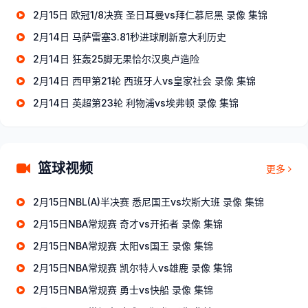
2月15日 欧冠1/8决赛 圣日耳曼vs拜仁慕尼黑 录像 集锦
2月14日 马萨雷塞3.81秒进球刷新意大利历史
2月14日 狂轰25脚无果恰尔汉奥卢造险
2月14日 西甲第21轮 西班牙人vs皇家社会 录像 集锦
2月14日 英超第23轮 利物浦vs埃弗顿 录像 集锦
篮球视频
更多
2月15日NBL(A)半决赛 悉尼国王vs坎斯大班 录像 集锦
2月15日NBA常规赛 奇才vs开拓者 录像 集锦
2月15日NBA常规赛 太阳vs国王 录像 集锦
2月15日NBA常规赛 凯尔特人vs雄鹿 录像 集锦
2月15日NBA常规赛 勇士vs快船 录像 集锦