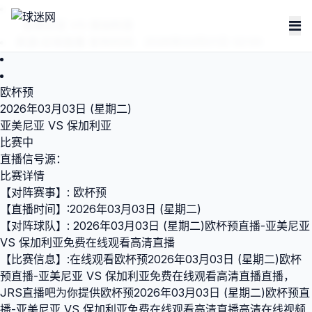
亚美尼亚 VS 保加利亚
来源:
足球直播
发布时间：2026年03月01日 02:00
欧杯预
2026年03月03日 (星期二)
亚美尼亚 VS 保加利亚
比赛中
直播信号源：
比赛详情
【对阵赛事】: 欧杯预
【直播时间】:2026年03月03日 (星期二)
【对阵球队】: 2026年03月03日 (星期二)欧杯预直播-亚美尼亚
VS 保加利亚免费在线观看高清直播
【比赛信息】:在线观看欧杯预2026年03月03日 (星期二)欧杯
预直播-亚美尼亚 VS 保加利亚免费在线观看高清直播直播，
JRS直播吧为你提供欧杯预2026年03月03日 (星期二)欧杯预直
播-亚美尼亚 VS 保加利亚免费在线观看高清直播高清在线视频