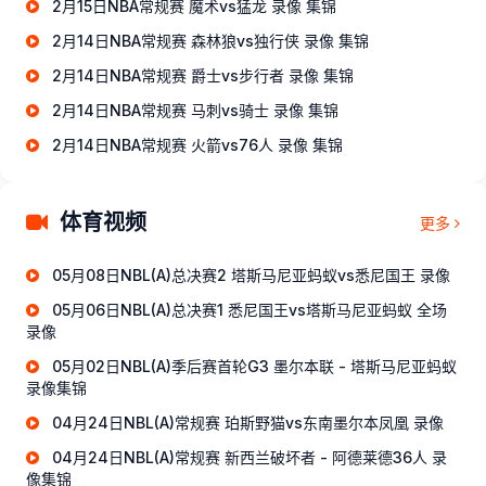
2月15日NBA常规赛 魔术vs猛龙 录像 集锦
2月14日NBA常规赛 森林狼vs独行侠 录像 集锦
2月14日NBA常规赛 爵士vs步行者 录像 集锦
2月14日NBA常规赛 马刺vs骑士 录像 集锦
2月14日NBA常规赛 火箭vs76人 录像 集锦
体育视频
更多
05月08日NBL(A)总决赛2 塔斯马尼亚蚂蚁vs悉尼国王 录像
05月06日NBL(A)总决赛1 悉尼国王vs塔斯马尼亚蚂蚁 全场
录像
05月02日NBL(A)季后赛首轮G3 墨尔本联 - 塔斯马尼亚蚂蚁
录像集锦
04月24日NBL(A)常规赛 珀斯野猫vs东南墨尔本凤凰 录像
04月24日NBL(A)常规赛 新西兰破坏者 - 阿德莱德36人 录
像集锦