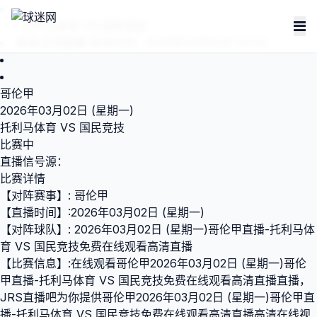
托利马体育 VS 国民竞技
来源:
足球直播
发布时间：2026年03月01日 02:00
哥伦甲
2026年03月02日 (星期一)
托利马体育 VS 国民竞技
比赛中
直播信号源：
比赛详情
【对阵赛事】: 哥伦甲
【直播时间】:2026年03月02日 (星期一)
【对阵球队】: 2026年03月02日 (星期一)哥伦甲直播-托利马体
育 VS 国民竞技免费在线观看高清直播
【比赛信息】:在线观看哥伦甲2026年03月02日 (星期一)哥伦
甲直播-托利马体育 VS 国民竞技免费在线观看高清直播直播，
JRS直播吧为你提供哥伦甲2026年03月02日 (星期一)哥伦甲直
播-托利马体育 VS 国民竞技免费在线观看高清直播高清在线视