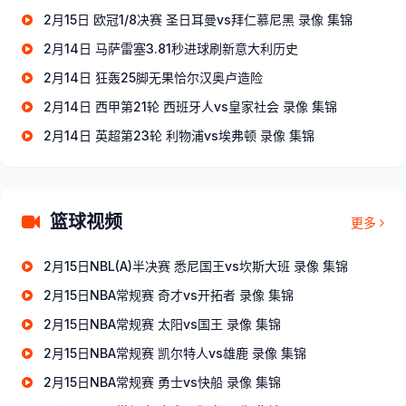
2月15日 欧冠1/8决赛 圣日耳曼vs拜仁慕尼黑 录像 集锦
2月14日 马萨雷塞3.81秒进球刷新意大利历史
2月14日 狂轰25脚无果恰尔汉奥卢造险
2月14日 西甲第21轮 西班牙人vs皇家社会 录像 集锦
2月14日 英超第23轮 利物浦vs埃弗顿 录像 集锦
篮球视频
更多
2月15日NBL(A)半决赛 悉尼国王vs坎斯大班 录像 集锦
2月15日NBA常规赛 奇才vs开拓者 录像 集锦
2月15日NBA常规赛 太阳vs国王 录像 集锦
2月15日NBA常规赛 凯尔特人vs雄鹿 录像 集锦
2月15日NBA常规赛 勇士vs快船 录像 集锦