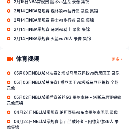
2月15日NBA常规赛 魔术vs猛龙 录像 集锦
2月14日NBA常规赛 森林狼vs独行侠 录像 集锦
2月14日NBA常规赛 爵士vs步行者 录像 集锦
2月14日NBA常规赛 马刺vs骑士 录像 集锦
2月14日NBA常规赛 火箭vs76人 录像 集锦
体育视频
更多
05月08日NBL(A)总决赛2 塔斯马尼亚蚂蚁vs悉尼国王 录像
05月06日NBL(A)总决赛1 悉尼国王vs塔斯马尼亚蚂蚁 全场
录像
05月02日NBL(A)季后赛首轮G3 墨尔本联 - 塔斯马尼亚蚂蚁
录像集锦
04月24日NBL(A)常规赛 珀斯野猫vs东南墨尔本凤凰 录像
04月24日NBL(A)常规赛 新西兰破坏者 - 阿德莱德36人 录
像集锦