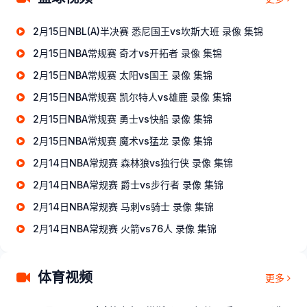
2月15日NBL(A)半决赛 悉尼国王vs坎斯大班 录像 集锦
2月15日NBA常规赛 奇才vs开拓者 录像 集锦
2月15日NBA常规赛 太阳vs国王 录像 集锦
2月15日NBA常规赛 凯尔特人vs雄鹿 录像 集锦
2月15日NBA常规赛 勇士vs快船 录像 集锦
2月15日NBA常规赛 魔术vs猛龙 录像 集锦
2月14日NBA常规赛 森林狼vs独行侠 录像 集锦
2月14日NBA常规赛 爵士vs步行者 录像 集锦
2月14日NBA常规赛 马刺vs骑士 录像 集锦
2月14日NBA常规赛 火箭vs76人 录像 集锦
体育视频
更多