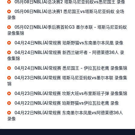
05月08日NBL(A)总决赛2 塔斯马尼亚蚂蚁vs悉尼国王 录像
05月06日NBL(A)总决赛1 悉尼国王vs塔斯马尼亚蚂蚁 全场
录像
05月02日NBL(A)季后赛首轮G3 墨尔本联 - 塔斯马尼亚蚂蚁
录像集锦
04月24日NBL(A)常规赛 珀斯野猫vs东南墨尔本凤凰 录像
04月24日NBL(A)常规赛 新西兰破坏者 - 阿德莱德36人 录
像集锦
04月24日NBL(A)常规赛 悉尼国王 - 伊拉瓦拉老鹰 录像集锦
04月23日NBL(A)常规赛 塔斯马尼亚蚂蚁vs墨尔本联 录像集
锦
04月23日NBL(A)常规赛 坎斯大班vs布里斯班子弹 录像集锦
04月22日NBL(A)常规赛 珀斯野猫vs伊拉瓦拉老鹰 录像
04月22日NBL(A)常规赛 东南墨尔本凤凰vs阿德莱德36人
录像