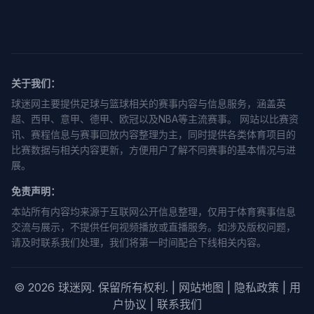
关于我们：
球迷网主要提供足球与篮球相关的赛事内容与信息服务，涵盖英
超、西甲、意甲、德甲、欧冠以及NBA等主流赛事。 网站以比赛资
讯、赛程信息与赛事回放内容整理为主，同时提供各类体育项目的
比赛数据与相关内容更新，方便用户了解不同赛事的基本情况与进
展。
免责声明：
本站所有内容均来源于互联网公开信息整理，仅用于体育赛事信息
交流与展示，不提供任何视频播放或直播服务。如涉及版权问题，
请及时联系我们处理，我们将第一时间配合下线相关内容。
© 2026 球迷网. 保留所有权利. |
网站地图
|
隐私政策
|
用
户协议
|
联系我们