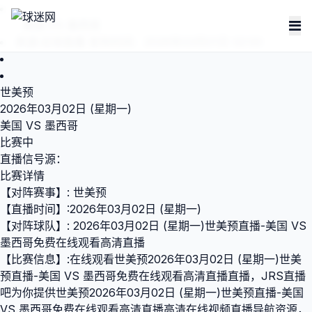
美国 VS 墨西哥
来源:
足球直播
发布时间：2026年03月01日 02:00
世美预
2026年03月02日 (星期一)
美国 VS 墨西哥
比赛中
直播信号源：
比赛详情
【对阵赛事】: 世美预
【直播时间】:2026年03月02日 (星期一)
【对阵球队】: 2026年03月02日 (星期一)世美预直播-美国 VS
墨西哥免费在线观看高清直播
【比赛信息】:在线观看世美预2026年03月02日 (星期一)世美
预直播-美国 VS 墨西哥免费在线观看高清直播直播，JRS直播
吧为你提供世美预2026年03月02日 (星期一)世美预直播-美国
VS 墨西哥免费在线观看高清直播高清在线视频直播导航资源，